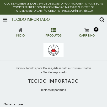
OLÁ, SEJAM BEM VINDOS:) 3% DE DESCONTO PARA PAGAMENTO PIX. E BOAS
COMPRAS! FRETE GRÁTIS COMPRAS ACIMA 350,00 SUDESTE SP
PARCELAMENTO CARTÃO CRÉDITO PARCELA MÍNIMA R$50,00
TECIDO IMPORTADO
0
INÍCIO
PRODUTOS
CARRINHO
Início
>
Tecidos para Bolsas, Artesanato e Costura Criativa
>
Tecido importado
TECIDO IMPORTADO
Tecidos importados.
Ordenar por