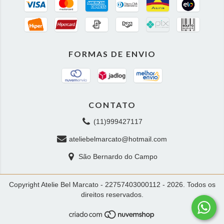
FORMAS DE ENVIO
CONTATO
(11)999427117
ateliebelmarcato@hotmail.com
São Bernardo do Campo
Copyright Atelie Bel Marcato - 22757403000112 - 2026. Todos os
direitos reservados.