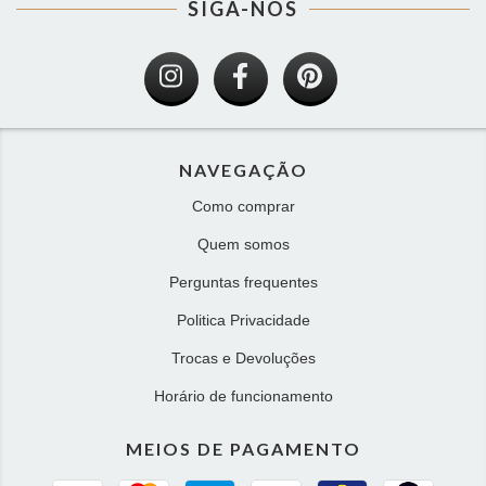
SIGA-NOS
NAVEGAÇÃO
Como comprar
Quem somos
Perguntas frequentes
Politica Privacidade
Trocas e Devoluções
Horário de funcionamento
MEIOS DE PAGAMENTO