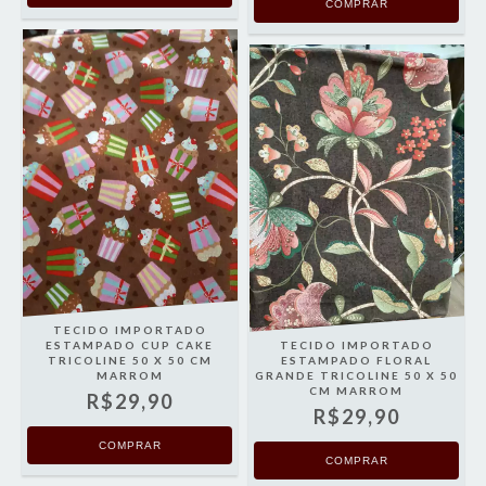
TECIDO IMPORTADO
ESTAMPADO CUP CAKE
TECIDO IMPORTADO
TRICOLINE 50 X 50 CM
ESTAMPADO FLORAL
MARROM
GRANDE TRICOLINE 50 X 50
CM MARROM
R$29,90
R$29,90