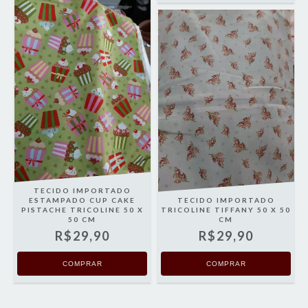
TECIDO IMPORTADO
ESTAMPADO CUP CAKE
TECIDO IMPORTADO
PISTACHE TRICOLINE 50 X
TRICOLINE TIFFANY 50 X 50
50 CM
CM
R$29,90
R$29,90