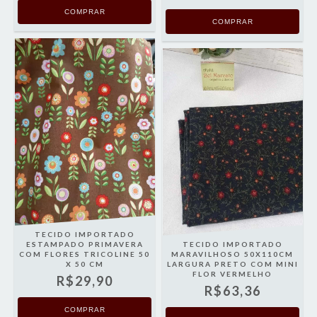
TECIDO IMPORTADO
ESTAMPADO PRIMAVERA
TECIDO IMPORTADO
COM FLORES TRICOLINE 50
MARAVILHOSO 50X110CM
X 50 CM
LARGURA PRETO COM MINI
FLOR VERMELHO
R$29,90
R$63,36