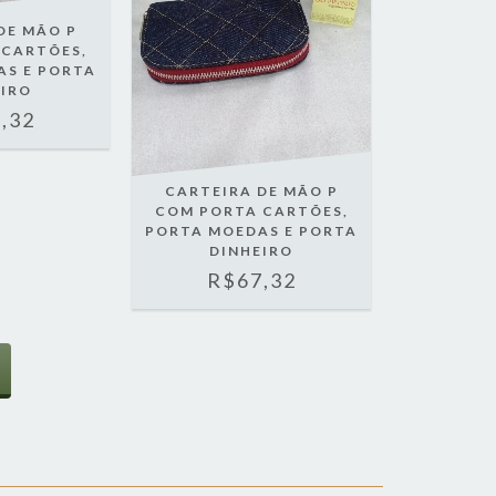
DE MÃO P
 CARTÕES,
AS E PORTA
EIRO
,32
CARTEIRA DE MÃO P
COM PORTA CARTÕES,
PORTA MOEDAS E PORTA
DINHEIRO
R$67,32