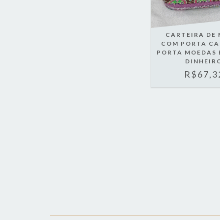
CARTEIRA DE 
COM PORTA CA
PORTA MOEDAS 
DINHEIR
R$67,3