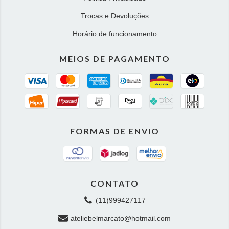
Trocas e Devoluções
Horário de funcionamento
MEIOS DE PAGAMENTO
FORMAS DE ENVIO
CONTATO
(11)999427117
ateliebelmarcato@hotmail.com