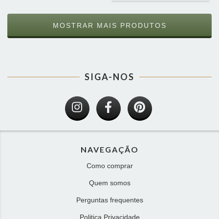
MOSTRAR MAIS PRODUTOS
SIGA-NOS
NAVEGAÇÃO
Como comprar
Quem somos
Perguntas frequentes
Politica Privacidade