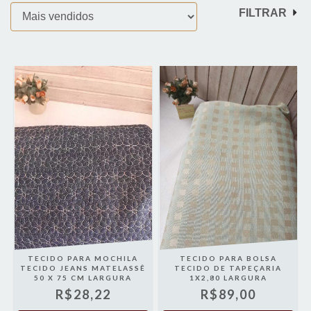
FILTRAR
TECIDO PARA MOCHILA
TECIDO PARA BOLSA
TECIDO JEANS MATELASSÊ
TECIDO DE TAPEÇARIA
50 X 75 CM LARGURA
1X2,80 LARGURA
R$28,22
R$89,00