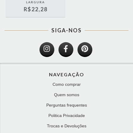
LARGURA
R$22,28
SIGA-NOS
NAVEGAÇÃO
Como comprar
Quem somos
Perguntas frequentes
Politica Privacidade
Trocas e Devoluções