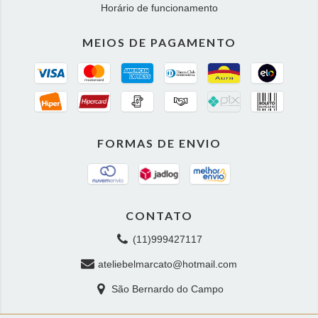
Horário de funcionamento
MEIOS DE PAGAMENTO
FORMAS DE ENVIO
CONTATO
(11)999427117
ateliebelmarcato@hotmail.com
São Bernardo do Campo