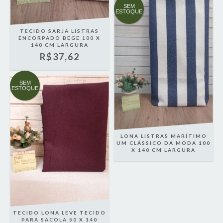
SEM
ESTOQUE
TECIDO SARJA LISTRAS
ENCORPADO BEGE 100 X
140 CM LARGURA
R$37,62
SEM
ESTOQUE
LONA LISTRAS MARÍTIMO
UM CLÁSSICO DA MODA 100
X 140 CM LARGURA
TECIDO LONA LEVE TECIDO
PARA SACOLA 50 X 140