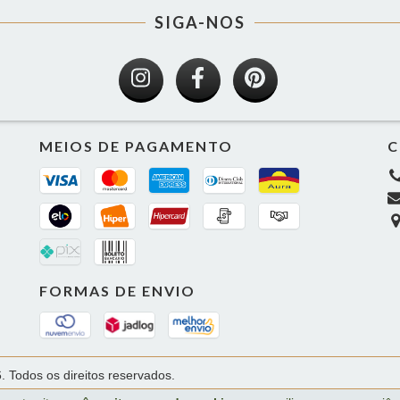
SIGA-NOS
MEIOS DE PAGAMENTO
C
FORMAS DE ENVIO
. Todos os direitos reservados.