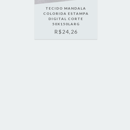
TECIDO MANDALA
COLORIDA ESTAMPA
DIGITAL CORTE
50X150LARG
R$24,26