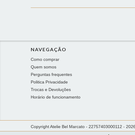
NAVEGAÇÃO
Como comprar
Quem somos
Perguntas frequentes
Politica Privacidade
Trocas e Devoluções
Horário de funcionamento
Copyright Atelie Bel Marcato - 22757403000112 - 2026