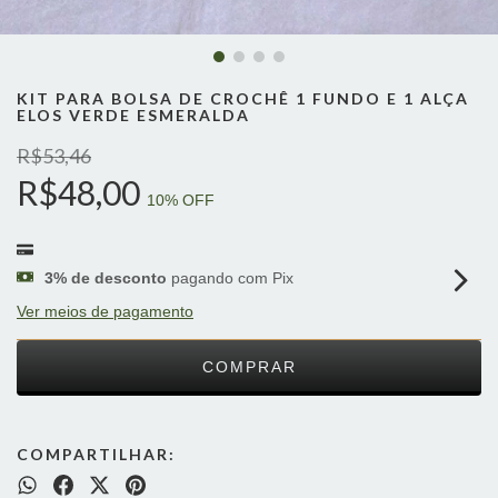
KIT PARA BOLSA DE CROCHÊ 1 FUNDO E 1 ALÇA
ELOS VERDE ESMERALDA
R$53,46
R$48,00
10
% OFF
3% de desconto
pagando com Pix
Ver meios de pagamento
COMPARTILHAR: