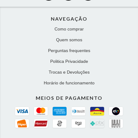
NAVEGAÇÃO
Como comprar
Quem somos
Perguntas frequentes
Politica Privacidade
Trocas e Devoluções
Horário de funcionamento
MEIOS DE PAGAMENTO