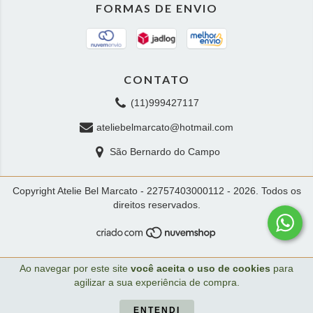
FORMAS DE ENVIO
CONTATO
(11)999427117
ateliebelmarcato@hotmail.com
São Bernardo do Campo
Copyright Atelie Bel Marcato - 22757403000112 - 2026. Todos os
direitos reservados.
Ao navegar por este site
você aceita o uso de cookies
para
agilizar a sua experiência de compra.
ENTENDI