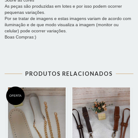
Sobre as cores
As peças são produzidas em lotes e por isso podem ocorrer
pequenas variações.
Por se tratar de imagens e estas imagens variam de acordo com
iluminação e de que modo visualiza a imagem (monitor ou
celular) pode ocorrer variações.
Boas Compras:)
PRODUTOS RELACIONADOS
OFERTA