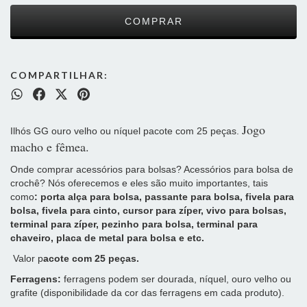
COMPARTILHAR:
Jogo
Ilhós GG ouro velho ou níquel pacote com 25 peças.
macho e fêmea.
Onde comprar acessórios para bolsas? Acessórios para bolsa de
crochê? Nós oferecemos e eles são muito importantes, tais
como
:
porta alça para bolsa, passante para bolsa, fivela para
bolsa, fivela para cinto, cursor para zíper, vivo para bolsas,
terminal para zíper, pezinho para bolsa, terminal para
chaveiro, placa de metal para bolsa e etc.
Valor p
acote com 25 peças.
Ferragens:
ferragens podem ser dourada, níquel, ouro velho ou
grafite (disponibilidade da cor das ferragens em cada produto).