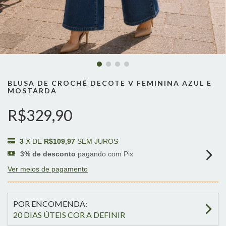
BLUSA DE CROCHÊ DECOTE V FEMININA AZUL E
MOSTARDA
R$329,90
3
X DE
R$109,97
SEM JUROS
3% de desconto
pagando com Pix
Ver meios de pagamento
POR ENCOMENDA:
20 DIAS ÚTEIS COR A DEFINIR