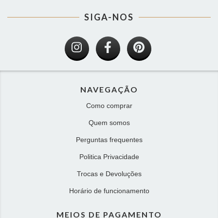
SIGA-NOS
NAVEGAÇÃO
Como comprar
Quem somos
Perguntas frequentes
Politica Privacidade
Trocas e Devoluções
Horário de funcionamento
MEIOS DE PAGAMENTO