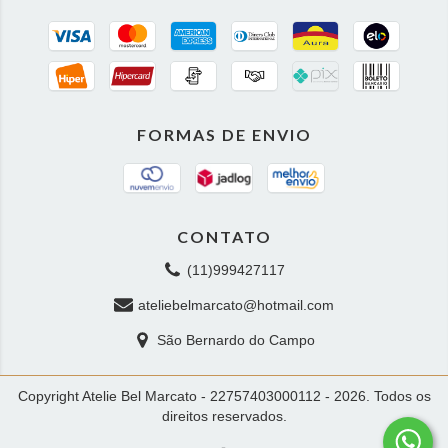
FORMAS DE ENVIO
CONTATO
(11)999427117
ateliebelmarcato@hotmail.com
São Bernardo do Campo
Copyright Atelie Bel Marcato - 22757403000112 - 2026. Todos os
direitos reservados.