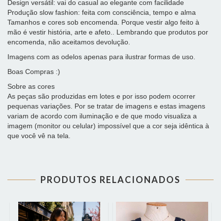
Design versátil: vai do casual ao elegante com facilidade
Produção slow fashion: feita com consciência, tempo e alma
Tamanhos e cores sob encomenda. Porque vestir algo feito à
mão é vestir história, arte e afeto.. Lembrando que produtos por
encomenda, não aceitamos devolução.
Imagens com as odelos apenas para ilustrar formas de uso.
Boas Compras :)
Sobre as cores
As peças são produzidas em lotes e por isso podem ocorrer
pequenas variações. Por se tratar de imagens e estas imagens
variam de acordo com iluminação e de que modo visualiza a
imagem (monitor ou celular) impossível que a cor seja idêntica à
que você vê na tela.
PRODUTOS RELACIONADOS