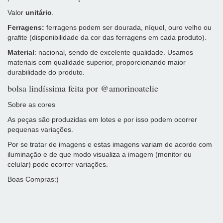
Valor
unitário
.
Ferragens:
ferragens podem ser dourada, níquel, ouro velho ou
grafite (disponibilidade da cor das ferragens em cada produto).
Material
: nacional, sendo de excelente qualidade. Usamos
materiais com qualidade superior, proporcionando maior
durabilidade do produto.
bolsa lindíssima feita por @amorinoatelie
Sobre as cores
As peças são produzidas em lotes e por isso podem ocorrer
pequenas variações.
Por se tratar de imagens e estas imagens variam de acordo com
iluminação e de que modo visualiza a imagem (monitor ou
celular) pode ocorrer variações.
Boas Compras:)