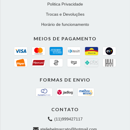
Politica Privacidade
Trocas e Devoluções
Horário de funcionamento
MEIOS DE PAGAMENTO
FORMAS DE ENVIO
CONTATO
(11)999427117
ateliebelmarcato@hotmail.com