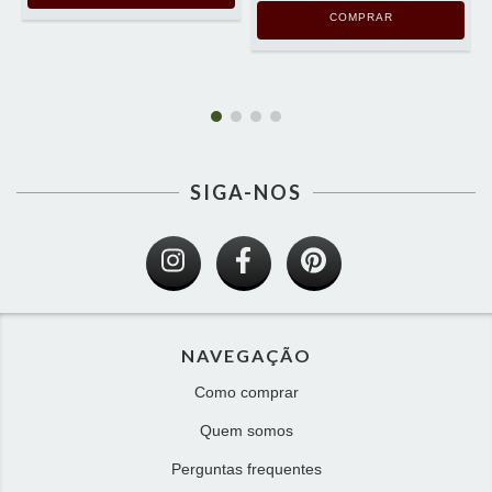
COMPRAR
SIGA-NOS
NAVEGAÇÃO
Como comprar
Quem somos
Perguntas frequentes