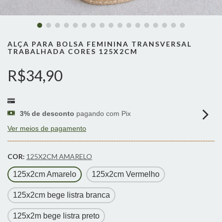
ALÇA PARA BOLSA FEMININA TRANSVERSAL
TRABALHADA CORES 125X2CM
R$34,90
3% de desconto
pagando com Pix
Ver meios de pagamento
COR:
125X2CM AMARELO
125x2cm Amarelo
125x2cm Vermelho
125x2cm bege listra branca
125x2m bege listra preto