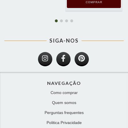
COMPRAR
SIGA-NOS
NAVEGAÇÃO
Como comprar
Quem somos
Perguntas frequentes
Politica Privacidade