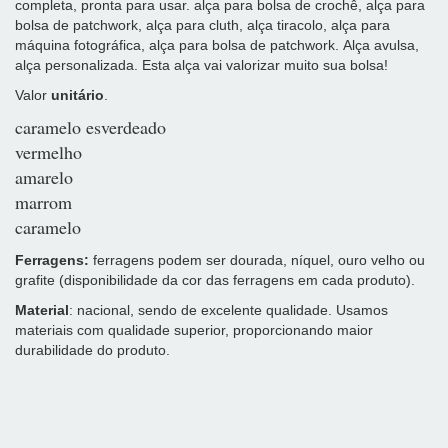
completa, pronta para usar. alça para bolsa de crochê, alça para
bolsa de patchwork, alça para cluth, alça tiracolo, alça para
máquina fotográfica, alça para bolsa de patchwork. Alça avulsa,
alça personalizada. Esta alça vai valorizar muito sua bolsa!
Valor
unitário
.
caramelo esverdeado
vermelho
amarelo
marrom
caramelo
Ferragens:
ferragens podem ser dourada, níquel, ouro velho ou
grafite (disponibilidade da cor das ferragens em cada produto).
Material
: nacional, sendo de excelente qualidade. Usamos
materiais com qualidade superior, proporcionando maior
durabilidade do produto.